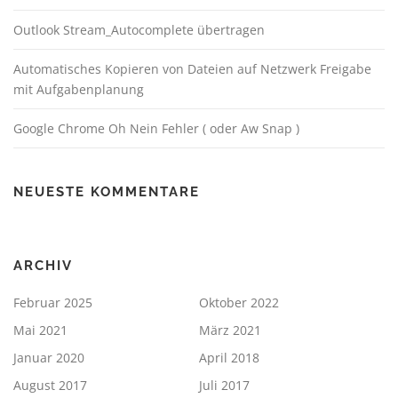
Outlook Stream_Autocomplete übertragen
Automatisches Kopieren von Dateien auf Netzwerk Freigabe
mit Aufgabenplanung
Google Chrome Oh Nein Fehler ( oder Aw Snap )
NEUESTE KOMMENTARE
ARCHIV
Februar 2025
Oktober 2022
Mai 2021
März 2021
Januar 2020
April 2018
August 2017
Juli 2017