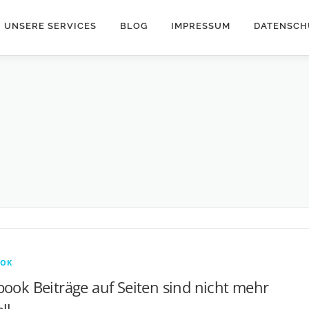
UNSERE SERVICES
BLOG
IMPRESSUM
DATENSCH
OOK
ook Beiträge auf Seiten sind nicht mehr