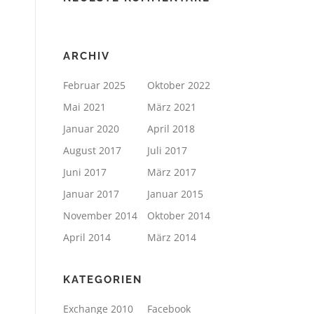
ARCHIV
Februar 2025
Oktober 2022
Mai 2021
März 2021
Januar 2020
April 2018
August 2017
Juli 2017
Juni 2017
März 2017
Januar 2017
Januar 2015
November 2014
Oktober 2014
April 2014
März 2014
KATEGORIEN
Exchange 2010
Facebook