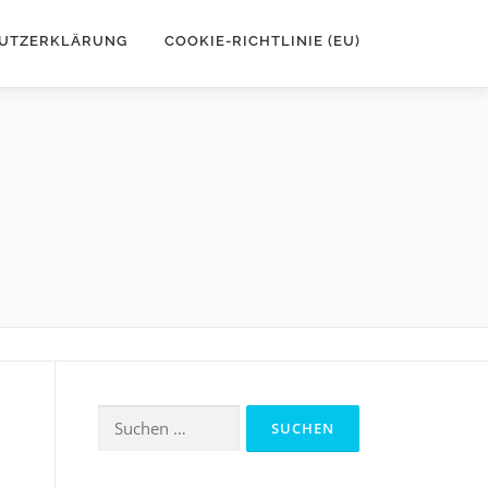
UTZERKLÄRUNG
COOKIE-RICHTLINIE (EU)
Suchen
nach: