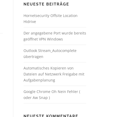
NEUESTE BEITRÄGE
Hornetsecurity Offsite Location
Hidrive
Der angegebene Port wurde bereits
geöffnet VPN Windows
Outlook Stream_Autocomplete
übertragen
Automatisches Kopieren von
Dateien auf Netzwerk Freigabe mit
Aufgabenplanung
Google Chrome Oh Nein Fehler (
oder Aw Snap )
NEUESTE KOMMENTARE