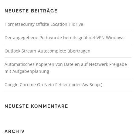
NEUESTE BEITRÄGE
Hornetsecurity Offsite Location Hidrive
Der angegebene Port wurde bereits geöffnet VPN Windows
Outlook Stream_Autocomplete übertragen
Automatisches Kopieren von Dateien auf Netzwerk Freigabe
mit Aufgabenplanung
Google Chrome Oh Nein Fehler ( oder Aw Snap )
NEUESTE KOMMENTARE
ARCHIV