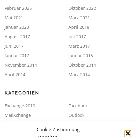
Februar 2025
Oktober 2022
Mai 2021
März 2021
Januar 2020
April 2018
August 2017
Juli 2017
Juni 2017
März 2017
Januar 2017
Januar 2015
November 2014
Oktober 2014
April 2014
März 2014
KATEGORIEN
Exchange 2010
Facebook
MailXchange
Outlook
SBS2011
Sonstiges
Cookie-Zustimmung
Strato / ePages Datev
Synology