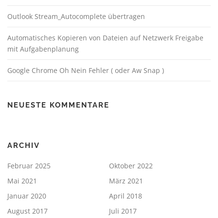
Outlook Stream_Autocomplete übertragen
Automatisches Kopieren von Dateien auf Netzwerk Freigabe
mit Aufgabenplanung
Google Chrome Oh Nein Fehler ( oder Aw Snap )
NEUESTE KOMMENTARE
ARCHIV
Februar 2025
Oktober 2022
Mai 2021
März 2021
Januar 2020
April 2018
August 2017
Juli 2017