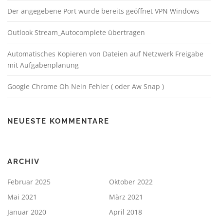
Der angegebene Port wurde bereits geöffnet VPN Windows
Outlook Stream_Autocomplete übertragen
Automatisches Kopieren von Dateien auf Netzwerk Freigabe
mit Aufgabenplanung
Google Chrome Oh Nein Fehler ( oder Aw Snap )
NEUESTE KOMMENTARE
ARCHIV
Februar 2025
Oktober 2022
Mai 2021
März 2021
Januar 2020
April 2018