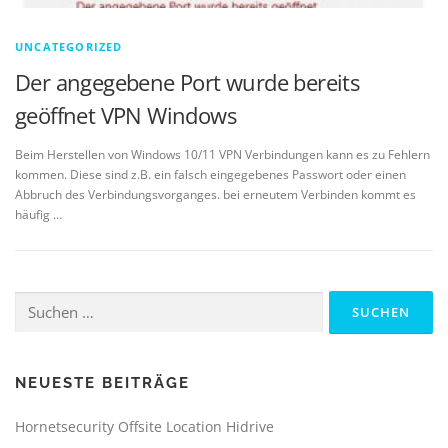
UNCATEGORIZED
Der angegebene Port wurde bereits
geöffnet VPN Windows
Beim Herstellen von Windows 10/11 VPN Verbindungen kann es zu Fehlern
kommen. Diese sind z.B. ein falsch eingegebenes Passwort oder einen
Abbruch des Verbindungsvorganges. bei erneutem Verbinden kommt es
häufig …
Suchen
nach:
NEUESTE BEITRÄGE
Hornetsecurity Offsite Location Hidrive