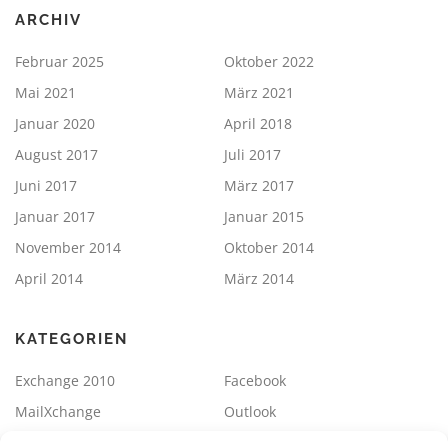
ARCHIV
Februar 2025
Oktober 2022
Mai 2021
März 2021
Januar 2020
April 2018
August 2017
Juli 2017
Juni 2017
März 2017
Januar 2017
Januar 2015
November 2014
Oktober 2014
April 2014
März 2014
KATEGORIEN
Exchange 2010
Facebook
MailXchange
Outlook
SBS2011
Sonstiges