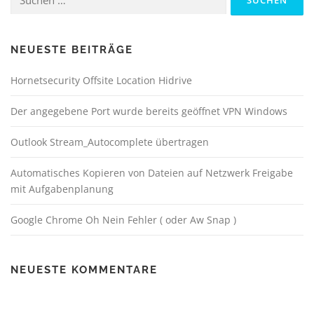
nach:
NEUESTE BEITRÄGE
Hornetsecurity Offsite Location Hidrive
Der angegebene Port wurde bereits geöffnet VPN Windows
Outlook Stream_Autocomplete übertragen
Automatisches Kopieren von Dateien auf Netzwerk Freigabe
mit Aufgabenplanung
Google Chrome Oh Nein Fehler ( oder Aw Snap )
NEUESTE KOMMENTARE