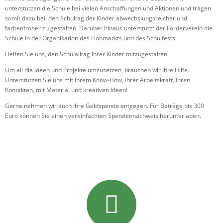
unterstützen die Schule bei vielen Anschaffungen und Aktionen und tragen
somit dazu bei, den Schultag der Kinder abwechslungsreicher und
farbenfroher zu gestalten. Darüber hinaus unterstützt der Förderverein die
Schule in der Organisation des Flohmarkts und des Schulfests.
Helfen Sie uns, den Schulalltag Ihrer Kinder mitzugestalten!
Um all die Ideen und Projekte umzusetzen, brauchen wir Ihre Hilfe.
Unterstützen Sie uns mit Ihrem Know-How, Ihrer Arbeitskraft, Ihren
Kontakten, mit Material und kreativen Ideen!
Gerne nehmen wir auch Ihre Geldspende entgegen. Für Beträge bis 300
Euro können Sie einen
vereinfachten Spendennachweis
herunterladen.