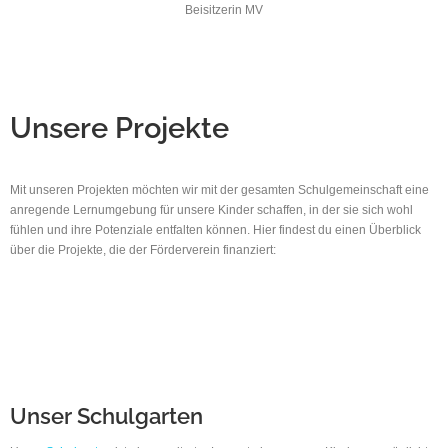
Beisitzerin MV
Unsere Projekte
Mit unseren Projekten möchten wir mit der gesamten Schulgemeinschaft eine
anregende Lernumgebung für unsere Kinder schaffen, in der sie sich wohl
fühlen und ihre Potenziale entfalten können. Hier findest du einen Überblick
über die Projekte, die der Förderverein finanziert:
Unser Schulgarten