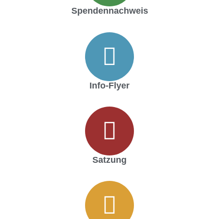
Spendennachweis
Info-Flyer
Satzung